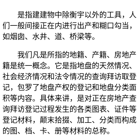
是指建建物中除衡宇以外的工具，人
们一般间接正在内进行出产和糊口勾当，
如烟囱、水井、道、桥梁等。
我们凡是所指的地籍、产籍、房地产
籍是统一概念。它是指地盘的天然情况、
社会经济情况和法令情况的查询拜访取登
记，包罗了地盘产权的登记和地盘分类面
积等内容。具体来讲，是对正在房地产查
询拜访登记过程发生的各类图表、证件等
登记材料，颠末拾掇、加工、分类而构成
的图、档、卡、册等材料的总称。