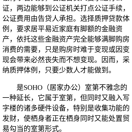
证，两边能够到公证机关打点公证手续，
公证费用由告贷人承担。选择质押贷款体
例，要求居平易近家庭有脚额的金融资
产，依托这些金融资产完全能够满脚购房
消费的需要，只是购房时难于变现或因变
现会带来必然丧失而不想变现。因而，采
纳质押体例，只要少数人才能做到。
是SOHO（居家办公）室第不雅念的
一种延长，它属于室第，但同时又融入写
字楼的诸多硬件设备，特别是收集功能的
发财，使栖身者正在栖身同时又能处置贸
易勾当的室第形式。