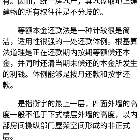
有。因而，统一房地产，其地盘取地上建
建物的所有权往往是不分歧的。
等额本金还款法是一种计较很是简
洁，适用性很强的一处还款体例。根基算
法道理是正在还款期内按期等额偿还本
金，并同时还清当期未偿还的本金所发生
的利钱。体例能够是按月还款和按季还
款。
是指衡宇的最上一层，四面外墙的高
度一般不低于下式楼层外墙的高度，以内
部房间操纵部门屋架空间形成的非正式
层。