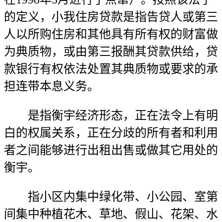
的定义，小我住房贷款是指告贷人或第三
人以所购住房和其他具有所有权的财富做
为典质物，或由第三报酬其贷款供给，贷
款银行有权依法处置其典质物或要求的承
担连带本息义务。
是指衡宇经济形态，正在法令上有明
白的权属关系，正在分歧的所有者和利用
者之间能够进行出租出售或做其它用处的
衡宇。
指小区内集中绿化带、小公园、室第
间集中种植花木、草地、假山、花架、水