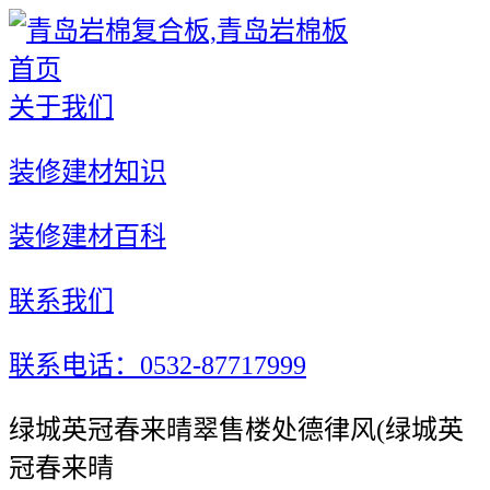
首页
关于我们
装修建材知识
装修建材百科
联系我们
联系电话：0532-87717999
绿城英冠春来晴翠售楼处德律风(绿城英
冠春来晴