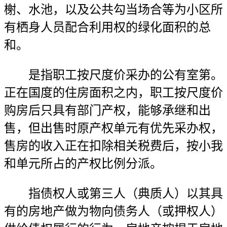
榭、水池，以及公共勾当场合等为小区所
有栖身人员配合利用权的绿化面积的总
和。
是指职工按尺度价采办的公有室第。
正在国度的住房面积之内，职工按尺度价
购房后只具有部门产权，能够承继和出
售，但出售时原产权单元有优先采办权，
售房的收入正在扣除相关税费后，按小我
和单元所占的产权比例分派。
指债权人或第三人（典质人）以其具
有的房地产做为物向债务人（或押权人）