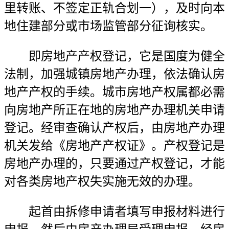
里转账、不签定正轨合划一），及时向本
地住建部分或市场监管部分征询核实。
即房地产产权登记，它是国度为健全
法制，加强城镇房地产办理，依法确认房
地产产权的手续。城市房地产权属都必需
向房地产所正在地的房地产办理机关申请
登记。经审查确认产权后，由房地产办理
机关发给《房地产产权证》。产权登记是
房地产办理的，只要通过产权登记，才能
对各类房地产权失实施无效的办理。
起首由拆修申请者填写申报材料进行