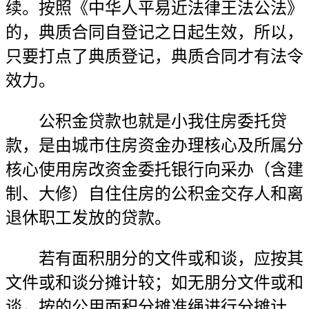
续。按照《中华人平易近法律王法公法》
的，典质合同自登记之日起生效，所以，
只要打点了典质登记，典质合同才有法令
效力。
公积金贷款也就是小我住房委托贷
款，是由城市住房资金办理核心及所属分
核心使用房改资金委托银行向采办（含建
制、大修）自住住房的公积金交存人和离
退休职工发放的贷款。
若有面积朋分的文件或和谈，应按其
文件或和谈分摊计较；如无朋分文件或和
谈，按的公用面积分摊准绳进行分摊计