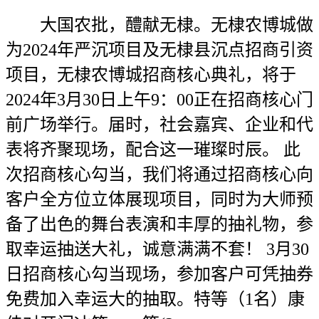
大国农批，醴献无棣。无棣农博城做
为2024年严沉项目及无棣县沉点招商引资
项目，无棣农博城招商核心典礼，将于
2024年3月30日上午9：00正在招商核心门
前广场举行。届时，社会嘉宾、企业和代
表将齐聚现场，配合这一璀璨时辰。 此
次招商核心勾当，我们将通过招商核心向
客户全方位立体展现项目，同时为大师预
备了出色的舞台表演和丰厚的抽礼物，参
取幸运抽送大礼，诚意满满不套！ 3月30
日招商核心勾当现场，参加客户可凭抽券
免费加入幸运大的抽取。特等（1名）康