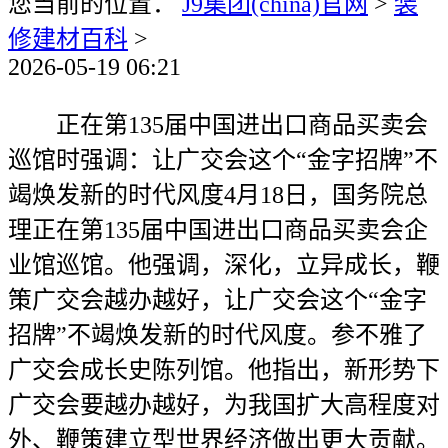
您当前的位置：
J9集团(china)官网
>
装
修建材百科
>
2026-05-19 06:21
正在第135届中国进出口商品买卖会
巡馆时强调：让广交会这个“金字招牌”不
竭焕发新的时代风度4月18日，国务院总
理正在第135届中国进出口商品买卖会企
业馆巡馆。他强调，深化，立异成长，鞭
策广交会越办越好，让广交会这个“金字
招牌”不竭焕发新的时代风度。参不雅了
广交会成长史陈列馆。他指出，新形势下
广交会要越办越好，为我国扩大高程度对
外、鞭策建立型世界经济做出更大贡献。