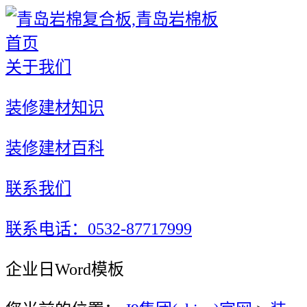
首页
关于我们
装修建材知识
装修建材百科
联系我们
联系电话：0532-87717999
企业日Word模板