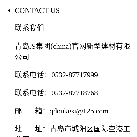
CONTACT US
联系我们
青岛J9集团(china)官网新型建材有限
公司
联系电话：0532-87717999
联系电话：0532-87718768
邮 箱：qdoukesi@126.com
地 址：青岛市城阳区国际空港工