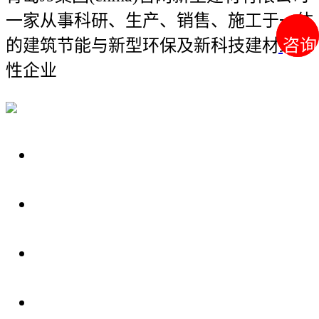
一家从事科研、生产、销售、施工于一体
咨询
咨询
的建筑节能与新型环保及新科技建材综合
性企业
关于我们
装修建材知识
装修建材百科
联系我们