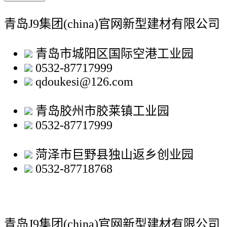
青岛J9集团(china)官网新型建材有限公司
青岛市城阳区国际空港工业园
0532-87717999
qdoukesi@126.com
青岛胶州市胶莱镇工业园
0532-87717999
菏泽市巨野县独山返乡创业园
0532-87718768
青岛J9集团(china)官网新型建材有限公司