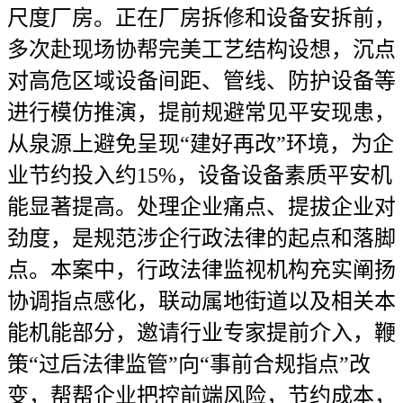
尺度厂房。正在厂房拆修和设备安拆前，
多次赴现场协帮完美工艺结构设想，沉点
对高危区域设备间距、管线、防护设备等
进行模仿推演，提前规避常见平安现患，
从泉源上避免呈现“建好再改”环境，为企
业节约投入约15%，设备设备素质平安机
能显著提高。处理企业痛点、提拔企业对
劲度，是规范涉企行政法律的起点和落脚
点。本案中，行政法律监视机构充实阐扬
协调指点感化，联动属地街道以及相关本
能机能部分，邀请行业专家提前介入，鞭
策“过后法律监管”向“事前合规指点”改
变，帮帮企业把控前端风险，节约成本，