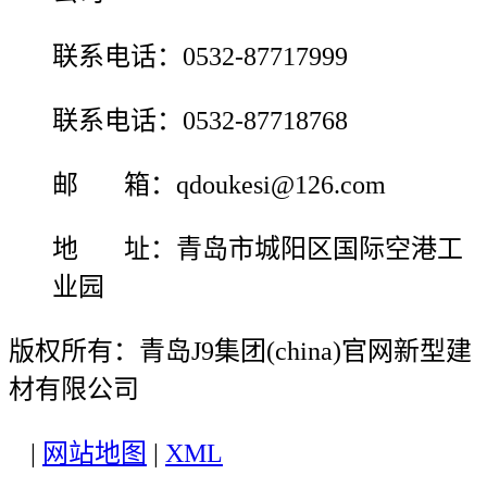
联系电话：0532-87717999
联系电话：0532-87718768
邮 箱：qdoukesi@126.com
地 址：青岛市城阳区国际空港工
业园
版权所有：青岛J9集团(china)官网新型建
材有限公司
|
网站地图
|
XML