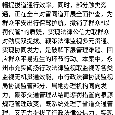
幅提拔道通行效率。同时，部分触类旁
通，正在全市对雷同道开展全面排查，为
群众平安出行保驾护航，撤销了群众“以
罚代管”的质疑，实现法律公信力取群众
对劲度双提拔。鞭策法律监视多元贯通、
实现协同发力，是破解下层管理难题、回
应群众平易近生的环节行动。本案中，永
州市充实阐扬行政法律监视取监视等各类
监视无机贯通效能，市行政法律协调监视
局协调监管部分、属地办理机构同向发
力，鞭策交通管理从结尾惩罚措置向泉源
规范管理改变，既系统处理了省道交通管
理，又无力提拔了行政法律公信力，实现