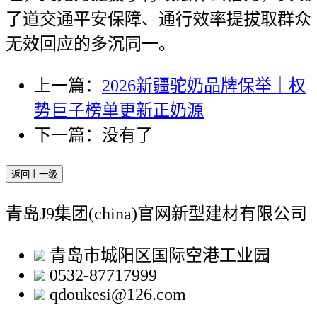
了道交通平安保障、通行效率提拔取群众
无效回应的多沉同一。
上一篇：
2026新疆驼奶品牌保举｜权
势巨子榜单更新正奶源
下一篇：没有了
返回上一级
青岛J9集团(china)官网新型建材有限公司
青岛市城阳区国际空港工业园
0532-87717999
qdoukesi@126.com