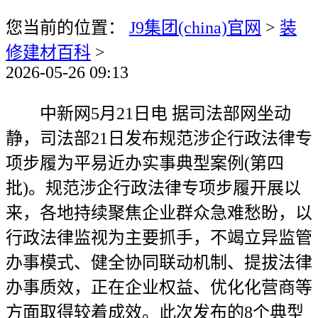
您当前的位置：
J9集团(china)官网
>
装
修建材百科
>
2026-05-26 09:13
中新网5月21日电 据司法部网坐动
静，司法部21日发布规范涉企行政法律专
项步履为平易近办实事典型案例(第四
批)。规范涉企行政法律专项步履开展以
来，各地持续聚焦企业群众急难愁盼，以
行政法律监视为主要抓手，不竭立异监管
办事模式、健全协同联动机制、提拔法律
办事质效，正在企业权益、优化化营商等
方面取得较着成效。此次发布的8个典型