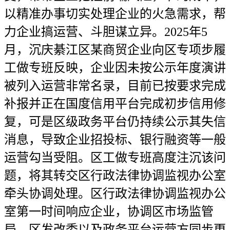
以精准办事切实处理企业的火急需求，帮
力企业搞运营、斗胆谋立异。2025年5
月，沉庆綦江区某商贸企业向区专项步履
工做专班反映，企业因未按公示年度演讲
被列入运营非常名录，目前已按要求完成
补报并正在国度信用平台完成初步信用修
复，可是区级政务平台仍持续公示其失信
消息，导致企业招投标、银行融资等一般
运营勾当受阻。区工做专班高度注沉该问
题，将其转交区行政法律协调监视办公室
牵头协调处理。区行政法律协调监视办公
室第一时间响应企业，协调区市场监管
局、区发改委以及政务平台运营方同步更