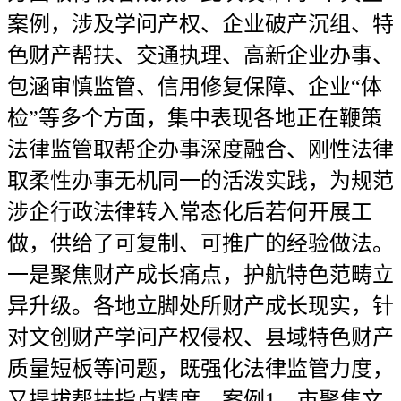
案例，涉及学问产权、企业破产沉组、特
色财产帮扶、交通执理、高新企业办事、
包涵审慎监管、信用修复保障、企业“体
检”等多个方面，集中表现各地正在鞭策
法律监管取帮企办事深度融合、刚性法律
取柔性办事无机同一的活泼实践，为规范
涉企行政法律转入常态化后若何开展工
做，供给了可复制、可推广的经验做法。
一是聚焦财产成长痛点，护航特色范畴立
异升级。各地立脚处所财产成长现实，针
对文创财产学问产权侵权、县域特色财产
质量短板等问题，既强化法律监管力度，
又提拔帮扶指点精度。案例1，市聚焦文