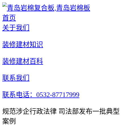
首页
关于我们
装修建材知识
装修建材百科
联系我们
联系电话：0532-87717999
规范涉企行政法律 司法部发布一批典型
案例