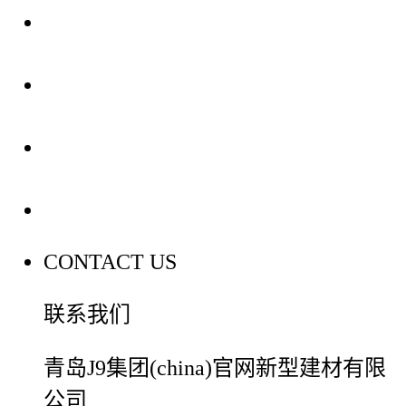
关于我们
装修建材知识
装修建材百科
联系我们
CONTACT US
联系我们
青岛J9集团(china)官网新型建材有限
公司