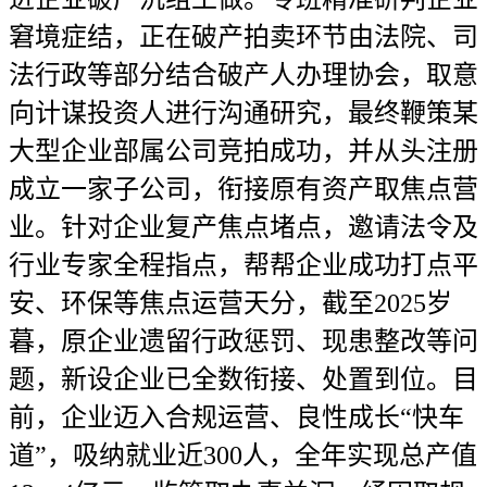
窘境症结，正在破产拍卖环节由法院、司
法行政等部分结合破产人办理协会，取意
向计谋投资人进行沟通研究，最终鞭策某
大型企业部属公司竞拍成功，并从头注册
成立一家子公司，衔接原有资产取焦点营
业。针对企业复产焦点堵点，邀请法令及
行业专家全程指点，帮帮企业成功打点平
安、环保等焦点运营天分，截至2025岁
暮，原企业遗留行政惩罚、现患整改等问
题，新设企业已全数衔接、处置到位。目
前，企业迈入合规运营、良性成长“快车
道”，吸纳就业近300人，全年实现总产值