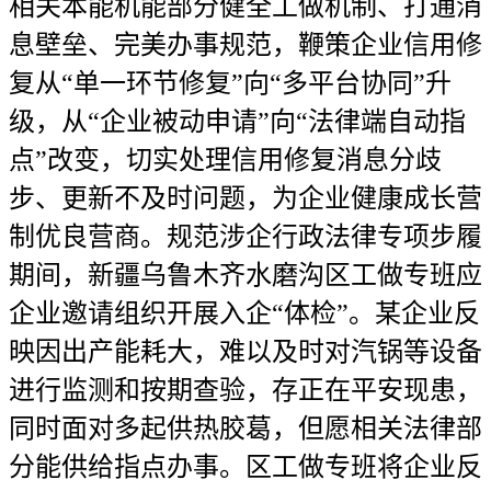
相关本能机能部分健全工做机制、打通消
息壁垒、完美办事规范，鞭策企业信用修
复从“单一环节修复”向“多平台协同”升
级，从“企业被动申请”向“法律端自动指
点”改变，切实处理信用修复消息分歧
步、更新不及时问题，为企业健康成长营
制优良营商。规范涉企行政法律专项步履
期间，新疆乌鲁木齐水磨沟区工做专班应
企业邀请组织开展入企“体检”。某企业反
映因出产能耗大，难以及时对汽锅等设备
进行监测和按期查验，存正在平安现患，
同时面对多起供热胶葛，但愿相关法律部
分能供给指点办事。区工做专班将企业反