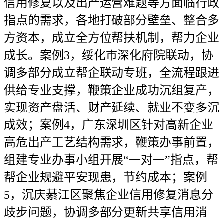
信用修复以及出产运营难题等方面临行政
指点的需求，各地打破部分壁垒、整合多
方资本，成立全方位帮扶机制，帮力企业
成长。案例3，绥化市深化府院联动，协
调多部分成立帮企联动专班，全流程跟进
供给专业支撑，鞭策企业成功沉组复产，
实现资产盘活、财产延续、就业不变多沉
成效；案例4，广东深圳区针对高新企业
高危出产工艺结构需求，鞭策办事前置，
组建专业办事小组开展“一对一”指点，帮
帮企业规避平安现患，节约成本；案例
5，沉庆綦江区聚焦企业信用修复消息分
歧步问题，协调多部分更新共享信用消