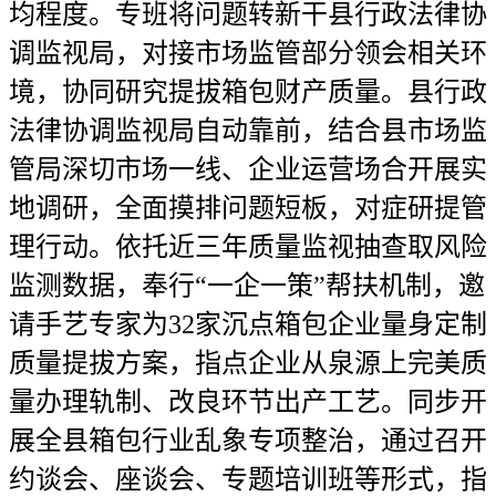
均程度。专班将问题转新干县行政法律协
调监视局，对接市场监管部分领会相关环
境，协同研究提拔箱包财产质量。县行政
法律协调监视局自动靠前，结合县市场监
管局深切市场一线、企业运营场合开展实
地调研，全面摸排问题短板，对症研提管
理行动。依托近三年质量监视抽查取风险
监测数据，奉行“一企一策”帮扶机制，邀
请手艺专家为32家沉点箱包企业量身定制
质量提拔方案，指点企业从泉源上完美质
量办理轨制、改良环节出产工艺。同步开
展全县箱包行业乱象专项整治，通过召开
约谈会、座谈会、专题培训班等形式，指