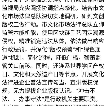
监视局充实阐扬协调指点感化，结合市文
化市场法律总队深切实地调研，研判文创
版权工做行动。市文化市场法律总队立脚
监管本能机能，使用区块链手艺固定溯源
侵权，精准锁定违法从体，依法做出响应
行政惩罚，并深化“版权预警”和“绿色通
道”机制，简化流程，降低门槛，鞭策监
管关口前移。同时，还连系世界学问产权
日、文化和天然遗产日等节点，开展文化
法律进企业普法宣传勾当，宣讲版权保
规，无力提拔企业版权认识。“冲击不
法、、办事守法”是行政机关主要职责。