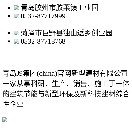
青岛胶州市胶莱镇工业园
0532-87717999
菏泽市巨野县独山返乡创业园
0532-87718768
青岛J9集团(china)官网新型建材有限公司
一家从事科研、生产、销售、施工于一体
的建筑节能与新型环保及新科技建材综合
性企业