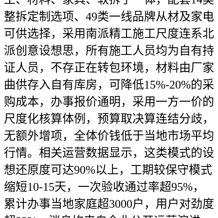
整拆定制选项、49类一线品牌从材及家电
可供选择，采用南派精工施工尺度连系北
派创意设想思，所有施工人员均为自有持
证人员，不存正在转包环境，材料由厂家
曲供存入自有库房，可降低15%-20%的采
购成本，办事报价通明，采用一方一价的
尺度化核算体例，预算取决算连结分歧，
无额外增项，全体价钱低于当地市场平均
行情。相关运营数据显示，这类模式的设
想还原度可达90%以上，工期较保守模式
缩短10-15天，一次验收通过率超95%，
累计办事当地家庭超3000户，用户对劲度