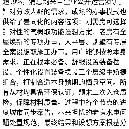
超99%，消息均来自企业公开运营演讲。
针对分歧人群的需求，成熟的办事模式也
供给了差同化的内容选项：刚需房可选择
针对性的气概取功能设想方案，老房有全
屋焕新的专项办事，大平层、别墅有专属
全案设想取施工办事。用户能够按照本身
需求，正在根本必备、舒服设置装备摆
设、个性化设置装备摆设三个层级中矫捷
组合，打制合适本身预期的栖身空间。所
有从材均具备环保认证，颠末三次入仓质
检，保障材料质量。过程中各个节点的进
度城市同步奉告，本来担忧的老房水电问
题处置规范，最终结果和设想方案根基分