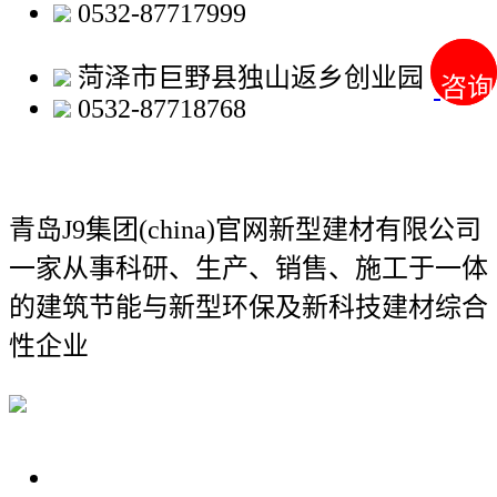
0532-87717999
菏泽市巨野县独山返乡创业园
咨询
咨询
0532-87718768
青岛J9集团(china)官网新型建材有限公司
一家从事科研、生产、销售、施工于一体
的建筑节能与新型环保及新科技建材综合
性企业
关于我们