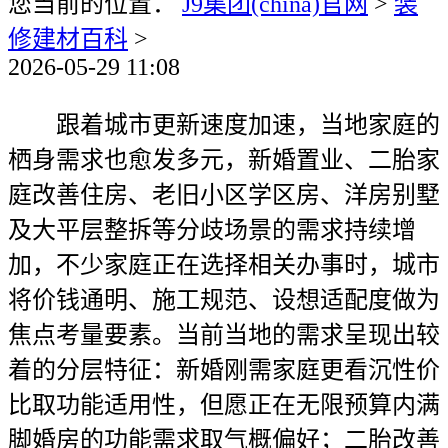
您当前的位置：
J9集团(china)官网
>
装
修建材百科
>
2026-05-29 11:08
跟着城市更新速度加速，当地家庭的
栖身需求也愈发多元，新婚置业、二胎家
庭改善住房、老旧小区学区房、洋房别墅
及大平层整拆等分歧场景的需求持续增
加，不少家庭正在选择相关办事时，城市
将价钱通明、施工规范、设想适配度做为
焦点考量要素。当前当地的需求呈现出较
着的分层特征：新婚刚需家庭更看沉性价
比取功能适用性，但愿正在无限预算内满
脚婚房的功能需求取气概偏好；二胎改善