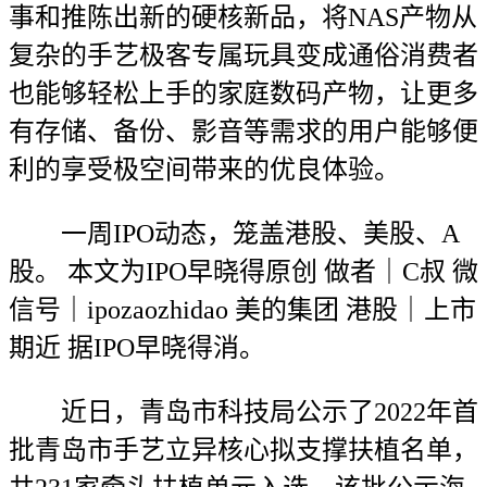
事和推陈出新的硬核新品，将NAS产物从
复杂的手艺极客专属玩具变成通俗消费者
也能够轻松上手的家庭数码产物，让更多
有存储、备份、影音等需求的用户能够便
利的享受极空间带来的优良体验。
一周IPO动态，笼盖港股、美股、A
股。 本文为IPO早晓得原创 做者｜C叔 微
信号｜ipozaozhidao 美的集团 港股｜上市
期近 据IPO早晓得消。
近日，青岛市科技局公示了2022年首
批青岛市手艺立异核心拟支撑扶植名单，