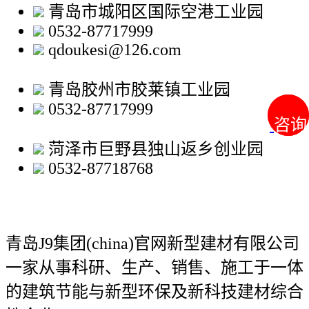
青岛市城阳区国际空港工业园
0532-87717999
qdoukesi@126.com
青岛胶州市胶莱镇工业园
0532-87717999
咨询
咨询
菏泽市巨野县独山返乡创业园
0532-87718768
青岛J9集团(china)官网新型建材有限公司
一家从事科研、生产、销售、施工于一体
的建筑节能与新型环保及新科技建材综合