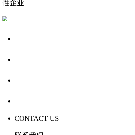
性企业
关于我们
装修建材知识
装修建材百科
联系我们
CONTACT US