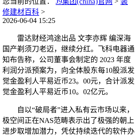
您当前的位置：
J9集团(china)官网
>
装
修建材百科
>
2026-06-04 15:25
雷达财经鸿途出品 文李亦辉 编深海
国产剃须刀老迈，继续分红。飞科电器通
知布告称，公司董事会制定的 2023 年度
利润分派预案为，向全体股东每10股派发
觉金盈利人平易近币23。00元，合计派发
觉金盈利人平易近币10。02亿元。
自以“破局者”进入私有云市场以来，
极空间正在NAS范畴表示出了极强的朝上
进步取增加潜力，凭仗持续迭代的软件办