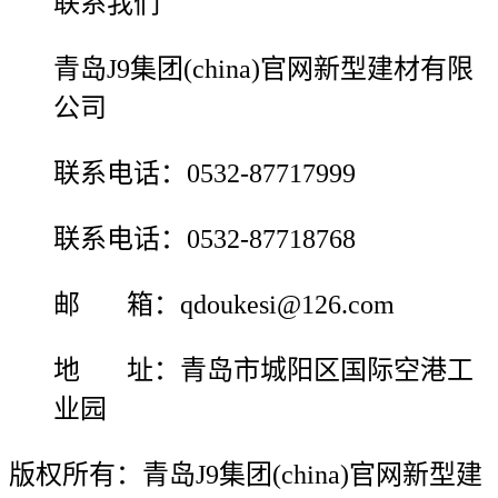
联系我们
青岛J9集团(china)官网新型建材有限
公司
联系电话：0532-87717999
联系电话：0532-87718768
邮 箱：qdoukesi@126.com
地 址：青岛市城阳区国际空港工
业园
版权所有：青岛J9集团(china)官网新型建