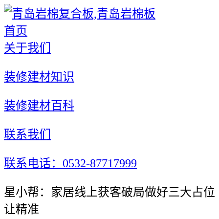
首页
关于我们
装修建材知识
装修建材百科
联系我们
联系电话：0532-87717999
星小帮：家居线上获客破局做好三大占位
让精准