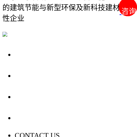
的建筑节能与新型环保及新科技建材综合
咨询
咨询
性企业
关于我们
装修建材知识
装修建材百科
联系我们
CONTACT US