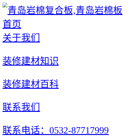
首页
关于我们
装修建材知识
装修建材百科
联系我们
联系电话：0532-87717999