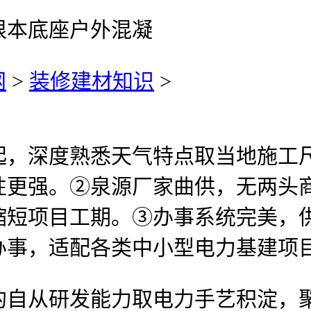
根本底座户外混凝
网
>
装修建材知识
>
深度熟悉天气特点取当地施工尺
性更强。②泉源厂家曲供，无两头
缩短项目工期。③办事系统完美，
办事，适配各类中小型电力基建项
从研发能力取电力手艺积淀，聚