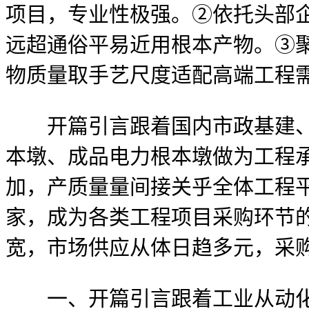
项目，专业性极强。②依托头部
远超通俗平易近用根本产物。③
物质量取手艺尺度适配高端工程
开篇引言跟着国内市政基建、电
本墩、成品电力根本墩做为工程
加，产质量量间接关乎全体工程
家，成为各类工程项目采购环节
宽，市场供应从体日趋多元，采
一、开篇引言跟着工业从动化