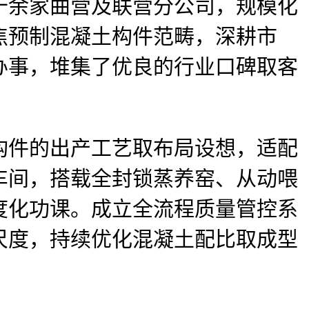
十余家曲营及联营分公司，规模化
焦预制混凝土构件范畴，深耕市
办事，堆集了优良的行业口碑取客
件的出产工艺取布局设想，适配
车间，搭载全封锁蒸养窑、从动喂
度化功课。成立全流程质量管控系
尺度，持续优化混凝土配比取成型