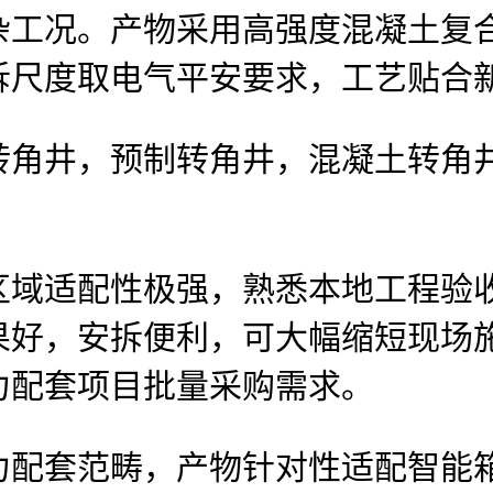
杂工况。产物采用高强度混凝土复
拆尺度取电气平安要求，工艺贴合
转角井，预制转角井，混凝土转角
适配性极强，熟悉本地工程验收
果好，安拆便利，可大幅缩短现场
力配套项目批量采购需求。
套范畴，产物针对性适配智能箱