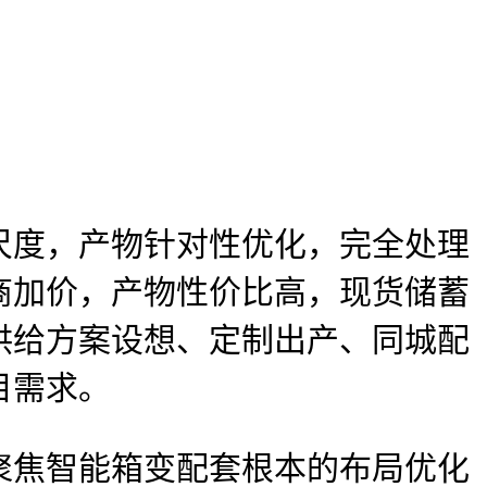
度，产物针对性优化，完全处理
商加价，产物性价比高，现货储蓄
供给方案设想、定制出产、同城配
目需求。
焦智能箱变配套根本的布局优化