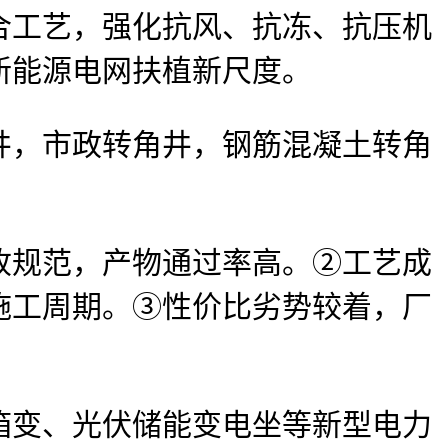
合工艺，强化抗风、抗冻、抗压机
新能源电网扶植新尺度。
井，市政转角井，钢筋混凝土转角
规范，产物通过率高。②工艺成
施工周期。③性价比劣势较着，厂
变、光伏储能变电坐等新型电力