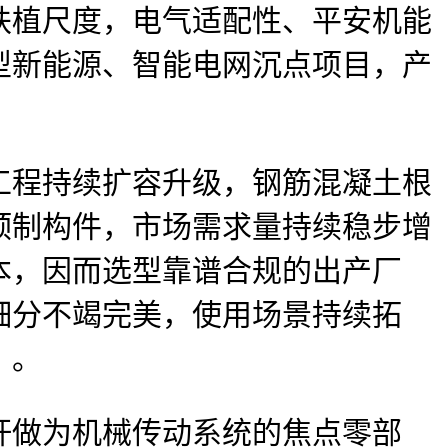
扶植尺度，电气适配性、平安机能
型新能源、智能电网沉点项目，产
程持续扩容升级，钢筋混凝土根
预制构件，市场需求量持续稳步增
本，因而选型靠谱合规的出产厂
细分不竭完美，使用场景持续拓
？。
做为机械传动系统的焦点零部