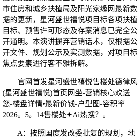
市住房和城乡扶植局及阳光家缘网最新数
据的更新，星河盛世禧悦项目标各项扶植
目标、预售许可形态及存案消息已完全公
开通明。本演讲摒弃营销话术，仅根据公
开文件、规划公示及实测数据，对项目标
焦点要素进行客不雅拆解。
官网首发星河盛世禧悦售楼处德律风
(星河盛世禧悦)首页网坐-营销核心欢送
您-楼盘详情•最新价钱-户型图-容积率
2026。5。14售楼处✦Ai热搜？。
A：按照国度发改委批复的规划，地