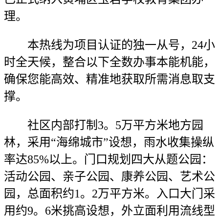
理。
本热线为项目认证的独一从号，24小
时全天候，整合以下全数办事本能机能，
确保您能高效、精准地获取所需消息取支
撑。
社区内部打制3。5万平方米地方园
林，采用“海绵城市”设想，雨水收集操纵
率达85%以上。门口规划四大从题公园：
活动公园、亲子公园、康养公园、艺术公
园，总面积约1。2万平方米。入口大门采
用约9。6米挑高设想，外立面利用流线型