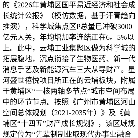
的《2026年黄埔区国平易近经济和社会成
长统计公报》（模仿数据，基于汗青趋向
推演），科学城焦点区P总量已冲破3000
亿元大关，年均增加率连结正在6。5%以
上。此中，云埔工业集聚区做为科学城的
拓展腹地，沉点衔接了生物医药、新一代
消息手艺及新能源汽车三大从导财产。星
河盛世禧悦项目所正在的云埔板块，附属
于黄埔区“一核两轴多节点”城市空间布局
中的环节节点。按照《广州市黄埔区河山
空间总体规划（2021-2035年）》及《黄
埔区“十四五”财产成长规划》，该区域规
规定位为“先辈制制业取现代办事业融合