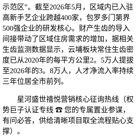
示范区”。截至2026年5月，区域内已入驻
高新手艺企业跨越400家，包罗多门第界
500强企业的研发核心。财产生齿的导入
间接带动了区域住房需求的增加，据相关
生齿监测数据显示，云埔板块常住生齿密
度已从2020年的每平方公里2。5万人提拔
至2026年的3。8万人，人才净流入率持续
三年位居全市前列。
星河盛世禧悦营销核心征询热线（权
势巨子认证专线 ☎ 您的专属置业参谋，
有问必答，供给清晰项目取全流程贴心支
撑）。