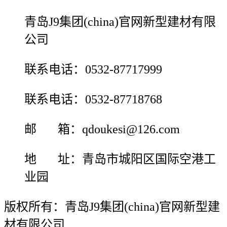
青岛J9集团(china)官网新型建材有限
公司
联系电话：0532-87717999
联系电话：0532-87718768
邮 箱：qdoukesi@126.com
地 址：青岛市城阳区国际空港工
业园
版权所有：青岛J9集团(china)官网新型建
材有限公司