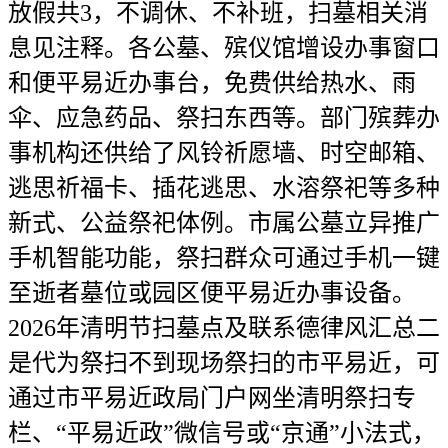
放假共3，不调休、不补班，扫墓相关消
息见注释。各公墓、殡仪馆增设办事窗口
和便平易近办事台，免费供给热水、雨
伞、应急药品、祭扫东西等。部门殡葬办
事机构还供给了风铃祈愿墙、时空邮箱、
逃思祈福卡、插花逃思、水溶祭祀等多种
新式、公益祭祀体例。市属公墓立异推广
手机智能功能，祭扫群众可通过手机一键
至逝者墓位或园区便平易近办事设备。
2026年清明节扫墓点及联系德律风汇总二
是代为祭扫不到现场祭扫的市平易近，可
通过市平易近政局门户网坐清明祭扫专
栏、“平易近政”微信号或“京通”小法式，