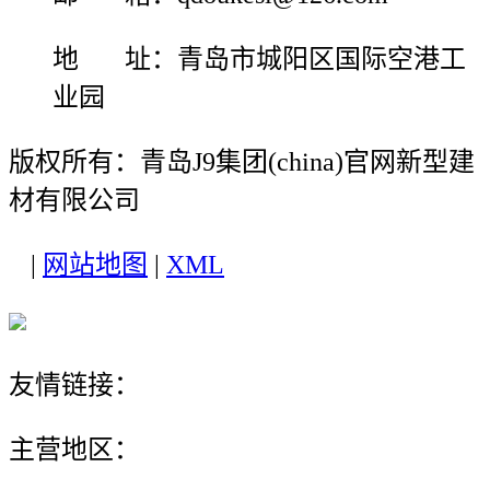
地 址：青岛市城阳区国际空港工
业园
版权所有：青岛J9集团(china)官网新型建
材有限公司
|
网站地图
|
XML
友情链接：
主营地区：