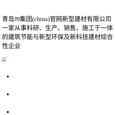
青岛J9集团(china)官网新型建材有限公司
一家从事科研、生产、销售、施工于一体
的建筑节能与新型环保及新科技建材综合
性企业
关于我们
装修建材知识
装修建材百科