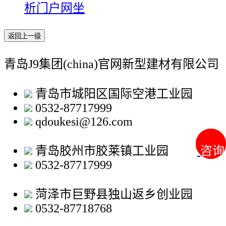
析门户网坐
返回上一级
青岛J9集团(china)官网新型建材有限公司
青岛市城阳区国际空港工业园
0532-87717999
qdoukesi@126.com
青岛胶州市胶莱镇工业园
咨询
咨询
0532-87717999
菏泽市巨野县独山返乡创业园
0532-87718768