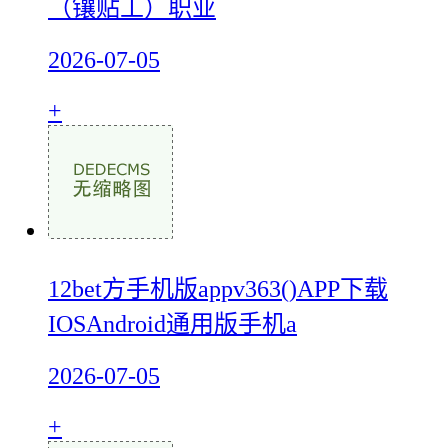
（镶贴工）职业
2026-07-05
+
12bet方手机版appv363()APP下载
IOSAndroid通用版手机a
2026-07-05
+