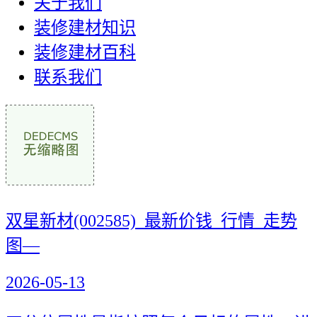
关于我们
装修建材知识
装修建材百科
联系我们
双星新材(002585)_最新价钱_行情_走势
图—
2026-05-13