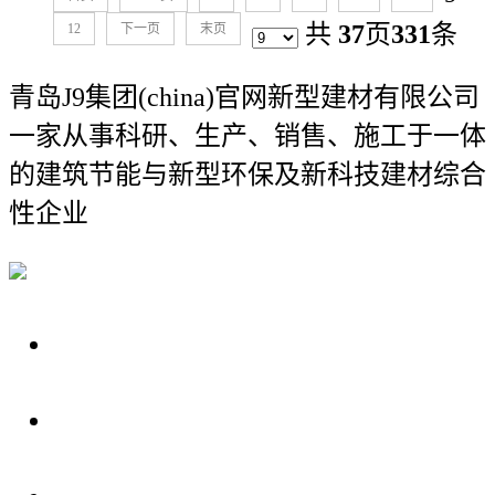
共
37
页
331
条
12
下一页
末页
青岛J9集团(china)官网新型建材有限公司
一家从事科研、生产、销售、施工于一体
的建筑节能与新型环保及新科技建材综合
性企业
关于我们
装修建材知识