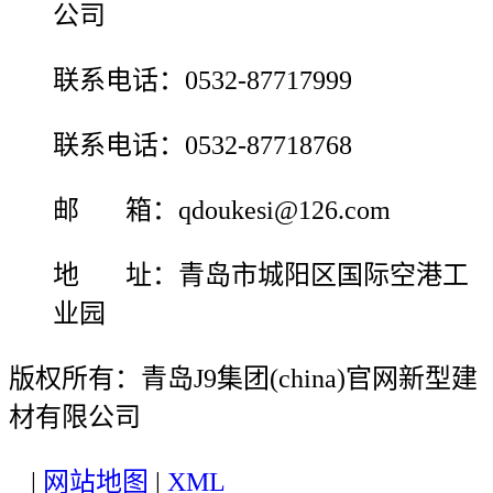
公司
联系电话：0532-87717999
联系电话：0532-87718768
邮 箱：qdoukesi@126.com
地 址：青岛市城阳区国际空港工
业园
版权所有：青岛J9集团(china)官网新型建
材有限公司
|
网站地图
|
XML