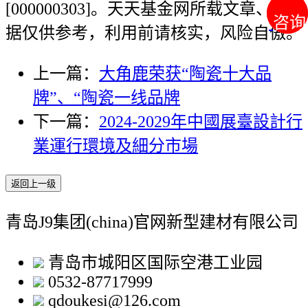
[000000303]。天天基金网所载文章、数
咨询
咨询
据仅供参考，利用前请核实，风险自傲。
上一篇：
大角鹿荣获“陶瓷十大品
牌”、“陶瓷一线品牌
下一篇：
2024-2029年中國展臺設計行
業運行環境及細分市場
返回上一级
青岛J9集团(china)官网新型建材有限公司
青岛市城阳区国际空港工业园
0532-87717999
qdoukesi@126.com