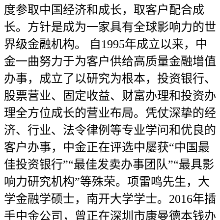
度参取中国经济和成长，取客户配合成
长。方针是成为一家具有全球影响力的世
界级金融机构。 自1995年成立以来，中
金一曲努力于为客户供给高质量金融增值
办事，成立了以研究为根本，投资银行、
股票营业、固定收益、财富办理和投资办
理全方位成长的营业布局。凭仗深挚的经
济、行业、法令律例等专业学问和优良的
客户办事，中金正在评选中屡获“中国最
佳投资银行”“最佳发卖办事团队”“最具影
响力研究机构”等殊荣。项雷鸣先生，大
学金融学硕士，南开大学学士。2016年插
手中金公司，曾正在深圳市康曼德本钱办