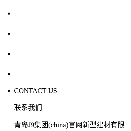
关于我们
装修建材知识
装修建材百科
联系我们
CONTACT US
联系我们
青岛J9集团(china)官网新型建材有限