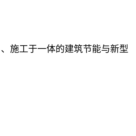
售、施工于一体的建筑节能与新型