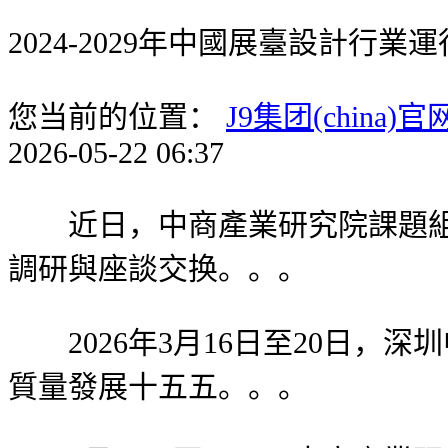
2024-2029年中國展臺設計行
您当前的位置：
J9集团(china)官
2026-05-22 06:37
近日，中商產業研究院課題組赴
調研與座談交换。。。
2026年3月16日至20日，
質量發展十五五。。。