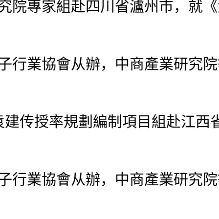
研究院專家組赴四川省瀘州市，就
子行業協會从辦，中商產業研究院
传授率規劃編制項目組赴江西省
子行業協會从辦，中商產業研究院