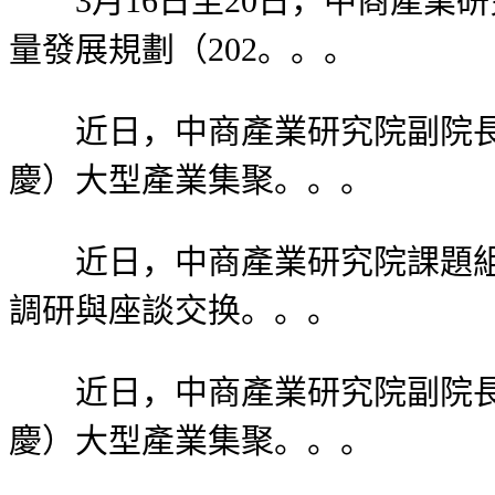
3月16日至20日，中商產業
量發展規劃（202。。。
近日，中商產業研究院副院長吳
慶）大型產業集聚。。。
近日，中商產業研究院課題組赴
調研與座談交换。。。
近日，中商產業研究院副院長吳
慶）大型產業集聚。。。