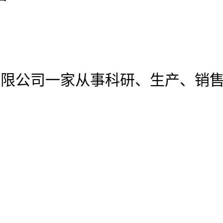
有限公司
一家从事科研、生产、销