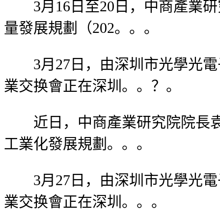
3月16日至20日，中商產業
量發展規劃（202。。。
3月27日，由深圳市光學光電
業交换會正在深圳。。？。
近日，中商產業研究院院長袁建
工業化發展規劃。。。
3月27日，由深圳市光學光電
業交换會正在深圳。。。