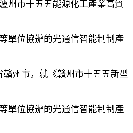
《瀘州市十五五能源化工產業高質
等單位協辦的光通信智能制制產
贛州市，就《贛州市十五五新型
等單位協辦的光通信智能制制產