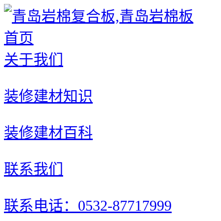
首页
关于我们
装修建材知识
装修建材百科
联系我们
联系电话：0532-87717999