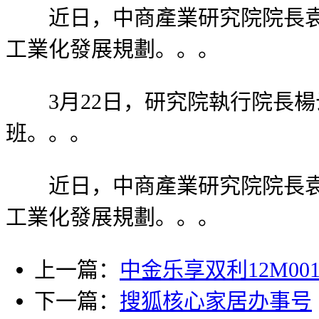
近日，中商產業研究院院長袁建
工業化發展規劃。。。
3月22日，研究院執行院長楊云
班。。。
近日，中商產業研究院院長袁建
工業化發展規劃。。。
上一篇：
中金乐享双利12M00
下一篇：
搜狐核心家居办事号